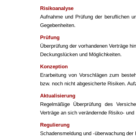
Risikoanalyse
Aufnahme und Prüfung der beruflichen und
Gegebenheiten.
Prüfung
Überprüfung der vorhandenen Verträge hins
Deckungslücken und Möglichkeiten.
Konzeption
Erarbeitung von Vorschlägen zum beste
bzw. noch nicht abgesicherte Risiken. A
Aktualisierung
Regelmäßige Überprüfung des Versiche
Verträge an sich verändernde Risiko- und 
Regulierung
Schadensmeldung und -überwachung der R