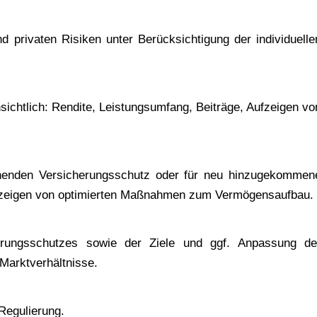
 privaten Risiken unter Berücksichtigung der individuelle
ichtlich: Rendite, Leistungsumfang, Beiträge, Aufzeigen vo
henden Versicherungsschutz oder für neu hinzugekommen
ufzeigen von optimierten Maßnahmen zum Vermögensaufbau.
rungsschutzes sowie der Ziele und ggf. Anpassung de
Marktverhältnisse.
egulierung.