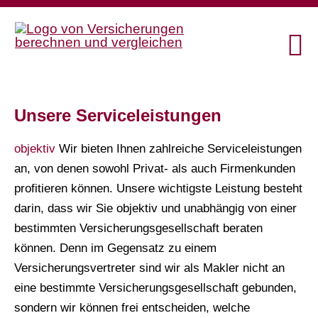
Unsere Serviceleistungen
objektiv
Wir bieten Ihnen zahlreiche Serviceleistungen
an, von denen sowohl Privat- als auch Firmenkunden
profitieren können. Unsere wichtigste Leistung besteht
darin, dass wir Sie objektiv und unabhängig von einer
bestimmten Versicherungsgesellschaft beraten
können. Denn im Gegensatz zu einem
Versicherungsvertreter sind wir als Makler nicht an
eine bestimmte Versicherungsgesellschaft gebunden,
sondern wir können frei entscheiden, welche