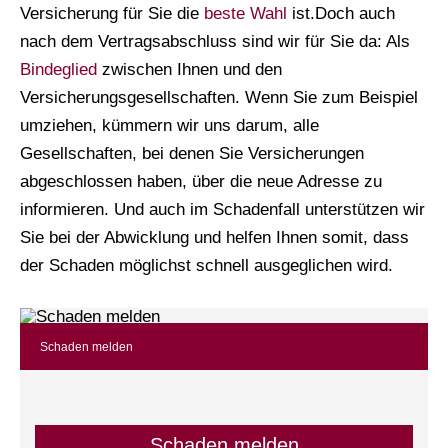
Versicherung für Sie die
beste Wahl
ist.Doch auch
nach dem Vertragsabschluss sind wir für Sie da: Als
Bindeglied
zwischen Ihnen und den
Versicherungsgesellschaften. Wenn Sie zum Beispiel
umziehen, kümmern wir uns darum, alle
Gesellschaften, bei denen Sie Versicherungen
abgeschlossen haben, über die neue Adresse zu
informieren. Und auch im Schadenfall unterstützen wir
Sie bei der Abwicklung und helfen Ihnen somit, dass
der Schaden möglichst schnell ausgeglichen wird.
Schaden melden
Schaden melden