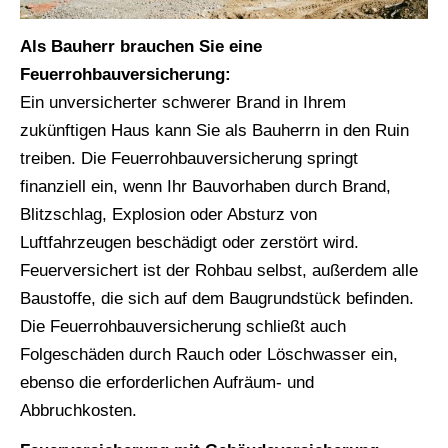
Als Bauherr brauchen Sie eine
Feuerrohbauversicherung:
Ein unversicherter schwerer Brand in Ihrem
zukünftigen Haus kann Sie als Bauherrn in den Ruin
treiben. Die Feuerrohbauversicherung springt
finanziell ein, wenn Ihr Bauvorhaben durch Brand,
Blitzschlag, Explosion oder Absturz von
Luftfahrzeugen beschädigt oder zerstört wird.
Feuerversichert ist der Rohbau selbst, außerdem alle
Baustoffe, die sich auf dem Baugrundstück befinden.
Die Feuerrohbauversicherung schließt auch
Folgeschäden durch Rauch oder Löschwasser ein,
ebenso die erforderlichen Aufräum- und
Abbruchkosten.