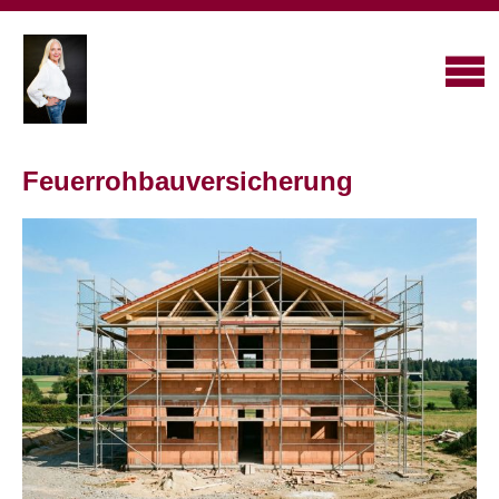
Feuerrohbauversicherung