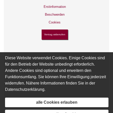
Erstinformation
Datenschutzerklärung
Beschwerden
Cookies
Vertrag widerrufen
Diese Website verwendet Cookies. Einige Cookies sind
für den Betrieb der Website unbedingt erforderlich.
Andere Cookies sind optional und erweitern den
Funktionsumfang. Sie können Ihre Einwilligung jederzeit
widerrufen. Nähere Informationen finden Sie in der
Datenschutzerklärung
.
alle Cookies erlauben