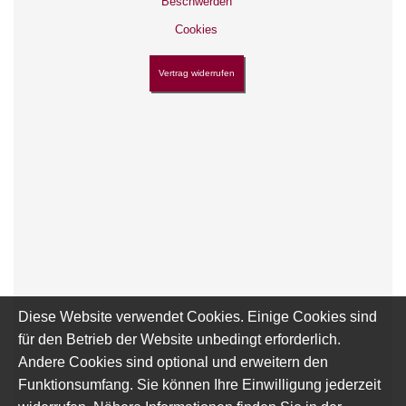
Beschwerden
Cookies
Vertrag widerrufen
Diese Website verwendet Cookies. Einige Cookies sind
für den Betrieb der Website unbedingt erforderlich.
Andere Cookies sind optional und erweitern den
Funktionsumfang. Sie können Ihre Einwilligung jederzeit