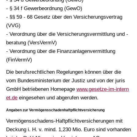
- § 34 f Gewerbeordnung (GewO)
- §§ 59 - 68 Gesetz über den Versicherungsvertrag
(VVG)
- Verordnung über die Versicherungsvermittlung und -
beratung (VersVermV)
- Verordnung über die Finanzanlagenvermittlung
(FinVermV)
Die berufsrechtlichen Regelungen können über die
vom Bundesministerium der Justiz und von der juris
GmbH betriebenen Homepage
www.gesetze-im-intern
et.de
eingesehen und abgerufen werden.
Angaben zur Vermögensschadenhaftpflichtversicherung
Vermögensschadens-Haft­pflichtversicherungen mit
Deckung i. H. v. mind. 1,230 Mio. Euro sind vorhanden