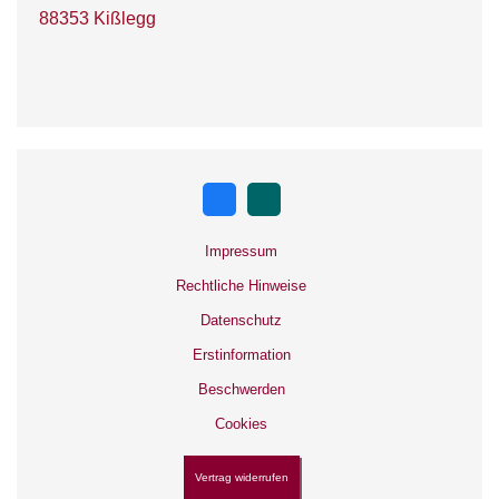
88353 Kißlegg
Impressum
Rechtliche Hinweise
Datenschutz
Erstinformation
Beschwerden
Cookies
Vertrag widerrufen