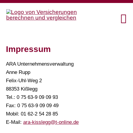
Impressum
ARA Unternehmensverwaltung
Anne Rupp
Felix-Uhl-Weg 2
88353 Kißlegg
Tel.: 0 75 63-9 09 09 93
Fax: 0 75 63-9 09 09 49
Mobil: 01 62-2 54 28 85
E-Mail:
ara-kisslegg@t-online.de