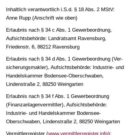
Inhaltlich verantwortlich i.S.d. § 18 Abs. 2 MStV:
Anne Rupp (Anschrift wie oben)
Erlaubnis nach § 34 c Abs. 1 Gewerbeordnung,
Aufsichtsbehörde: Landratsamt Ravensburg,
Friedenstr. 6, 88212 Ravensburg
Erlaubnis nach § 34 d Abs. 1 Gewerbeordnung (Ver­
sicherungs­makler), Aufsichtsbehörde: Industrie- und
Handelskammer Bodensee-Oberschwaben,
Lindenstraße 2, 88250 Weingarten
Erlaubnis nach § 34 f Abs. 1 Gewerbeordnung
(Finanzanlagenvermittler), Aufsichtsbehörde:
Industrie- und Handelskammer Bodensee-
Oberschwaben, Lindenstraße 2, 88250 Weingarten
Vermittlerregister (
www.vermittlerregister.info
):