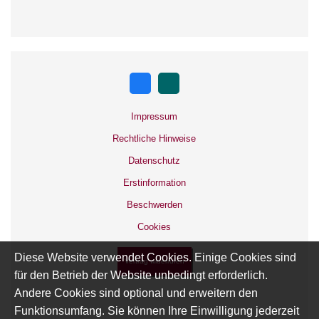
Impressum
Rechtliche Hinweise
Datenschutz
Erstinformation
Beschwerden
Cookies
Diese Website verwendet Cookies. Einige Cookies sind
Vertrag widerrufen
für den Betrieb der Website unbedingt erforderlich.
Andere Cookies sind optional und erweitern den
Funktionsumfang. Sie können Ihre Einwilligung jederzeit