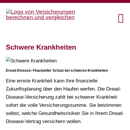
Schwe­re Krank­hei­ten
Dread-Disease: Finanzieller Schutz bei schweren Krank­hei­ten
Eine ernste Krankheit kann Ihre finanzielle
Zukunftsplanung über den Haufen werfen. Die Dread-
Disease-Versicherung zahlt bei schwerer Krankheit
sofort die volle Versicherungssumme. Sie bestimmen
selbst, welche Gesundheitsrisiken Sie in Ihrem Dread-
Disease-Vertrag ver­sichern wollen.