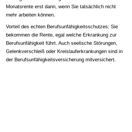
Monatsrente erst dann, wenn Sie tatsächlich nicht
mehr arbeiten können.
Vorteil des echten Berufs­unfähig­keitsschutzes: Sie
bekommen die Rente, egal welche Erkrankung zur
Berufs­unfähig­keit führt. Auch seelische Störungen,
Gelenkverschleiß oder Kreislauferkrankungen sind in
der Berufs­unfähig­keitsversicherung mitversichert.