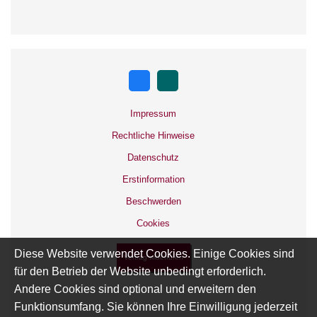
Impressum
Rechtliche Hinweise
Datenschutz
Erstinformation
Beschwerden
Datenschutzerklärung
Cookies
Diese Website verwendet Cookies. Einige Cookies sind
Vertrag widerrufen
für den Betrieb der Website unbedingt erforderlich.
Andere Cookies sind optional und erweitern den
Funktionsumfang. Sie können Ihre Einwilligung jederzeit