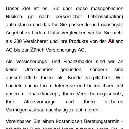
Unser Ziel ist es, Sie über diese massgeblichen
Risiken (je nach persönlicher Lebenssituation)
aufzuklären und das für Sie passende und günstigste
Angebot zu finden. Dafür ver­gleichen wir für Sie mehr
A
als 200 Versicherer und ihre Produkte von der
llianz
Z
AG bis zur
ürich Versicherungs AG.
Als Versicherungs- und Finanzmakler sind wir an
keine Unternehmen gebunden, sondern sind
ausschließlich Ihnen als Kunde verpflichtet. Wir
handeln nur in Ihrem Interesse und helfen Ihnen mit
unserem Finanzkonzept, Ihren Versicherungsschutz,
Ihre Alters­vorsorge und Ihren sicheren
Vermögensaufbau nachhaltig zu optimieren.
Vereinbaren Sie einen kostenlosen Beratungstermin -