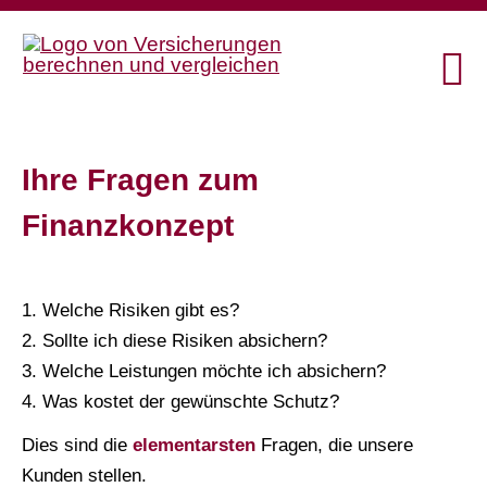
Ihre Fragen zum
Finanzkonzept
1. Welche Risiken gibt es?
2. Sollte ich diese Risiken absichern?
3. Welche Leistungen möchte ich absichern?
4. Was kostet der gewünschte Schutz?
Dies sind die
elementarsten
Fragen, die unsere
Kunden stellen.